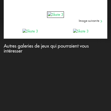
Image suivante
afficher cette image
afficher cette image
Autres galeries de jeux qui pourraient vous
intéresser