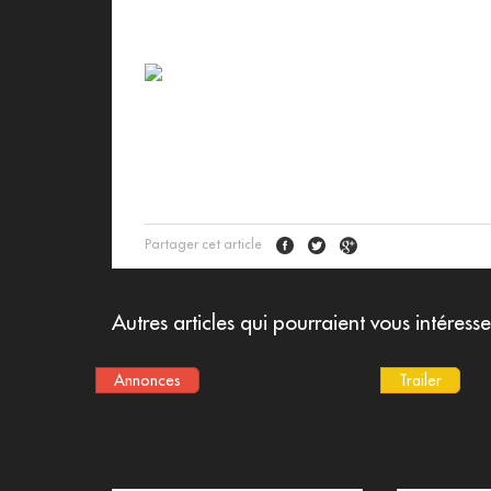
Partager cet article
Autres articles qui pourraient vous intéresse
Annonces
Trailer