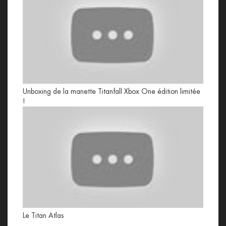
Unboxing de la manette Titanfall Xbox One édition limitée
!
Le Titan Atlas