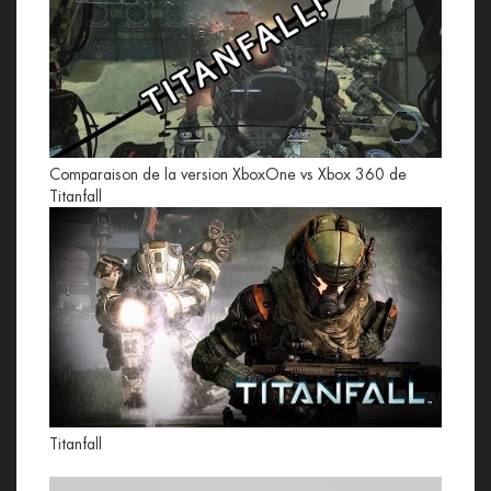
Comparaison de la version XboxOne vs Xbox 360 de
Titanfall
Titanfall