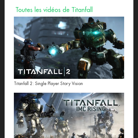
Toutes les vidéos de Titanfall
Titanfall 2: Single Player Story Vision