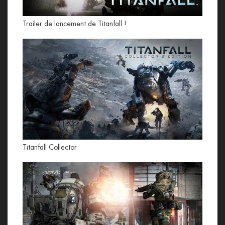
Trailer de lancement de Titanfall !
Titanfall Collector