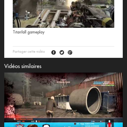
Titanfall gameplay
Partager cette vidéo
Vidéos similaires