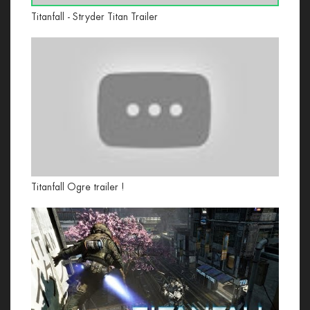
Titanfall - Stryder Titan Trailer
Titanfall Ogre trailer !