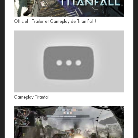
Officiel : Trailer et Gameplay de Titan Fall !
Gameplay Titanfall