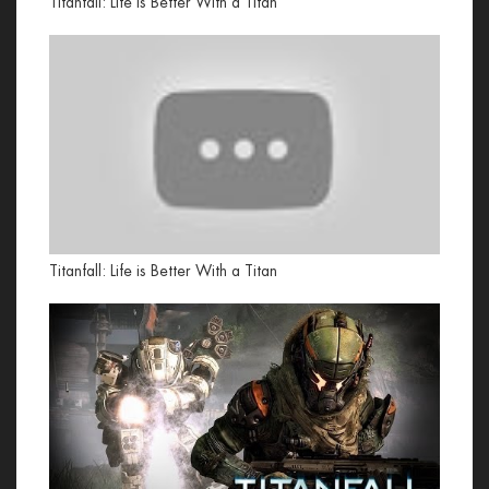
Titanfall: Life is Better With a Titan
Titanfall: Life is Better With a Titan