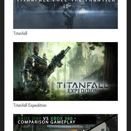
Titanfall
Titanfall Expedition