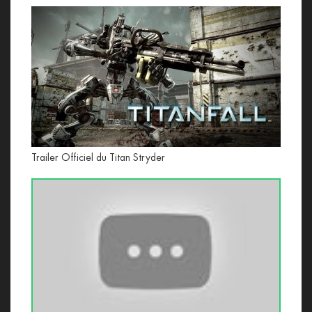
Trailer Officiel du Titan Stryder