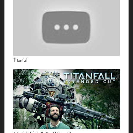
Titanfall