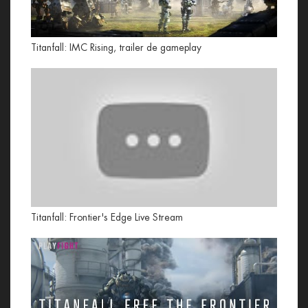
Titanfall: IMC Rising, trailer de gameplay
Titanfall: Frontier's Edge Live Stream