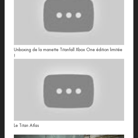
Unboxing de la manette Titanfall Xbox One édition limitée
!
Le Titan Atlas