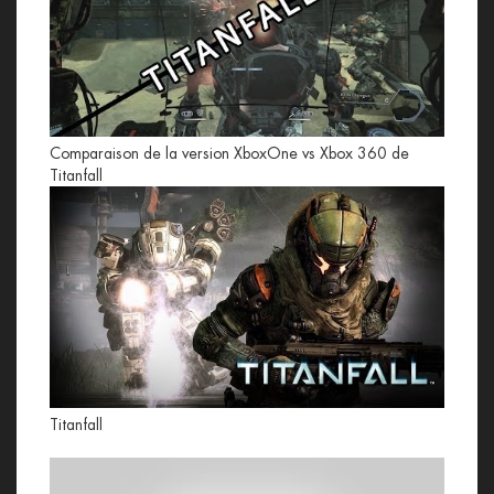
Comparaison de la version XboxOne vs Xbox 360 de
Titanfall
Titanfall