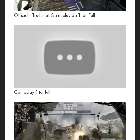
Officiel : Trailer et Gameplay de Titan Fall !
Gameplay Titanfall