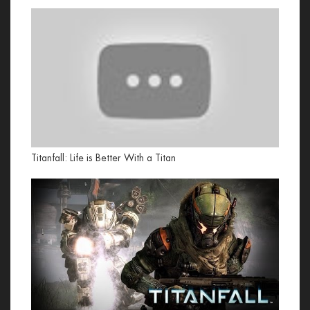
Titanfall: Life is Better With a Titan