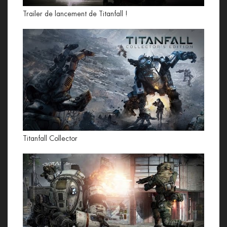
Trailer de lancement de Titanfall !
Titanfall Collector