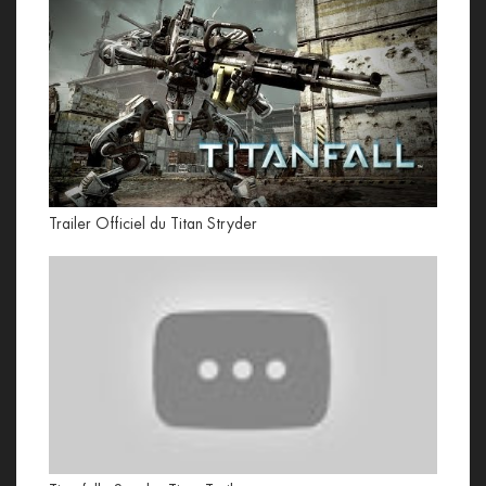
Trailer Officiel du Titan Stryder