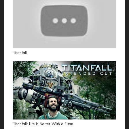
Titanfall
Titanfall: Life is Better With a Titan