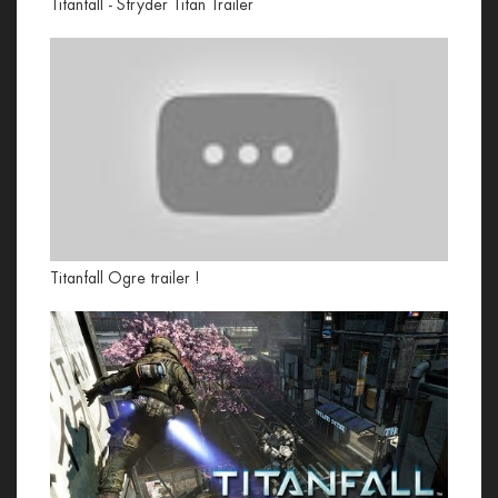
Titanfall - Stryder Titan Trailer
Titanfall Ogre trailer !