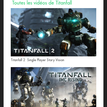
Toutes les vidéos de Titanfall
Titanfall 2: Single Player Story Vision