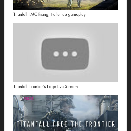
Titanfall: IMC Rising, trailer de gameplay
Titanfall: Frontier's Edge Live Stream