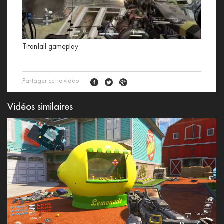
Titanfall gameplay
Partager cette vidéo
Vidéos similaires