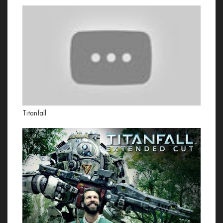
Titanfall