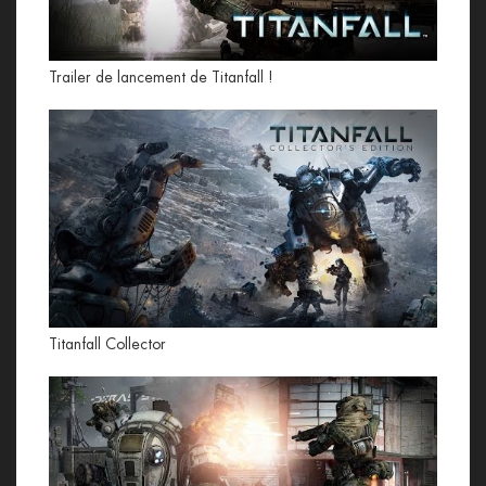
Trailer de lancement de Titanfall !
Titanfall Collector