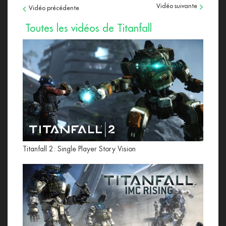
Vidéo suivante
Vidéo précédente
Toutes les vidéos de Titanfall
Titanfall 2: Single Player Story Vision