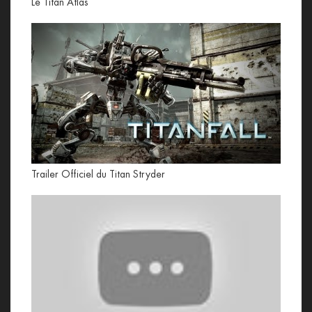
Le Titan Atlas
Trailer Officiel du Titan Stryder