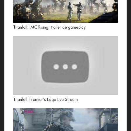
Titanfall: IMC Rising, trailer de gameplay
Titanfall: Frontier's Edge Live Stream