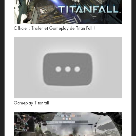
Officiel : Trailer et Gameplay de Titan Fall !
Gameplay Titanfall