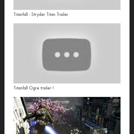
Titanfall - Stryder Titan Trailer
Titanfall Ogre trailer !