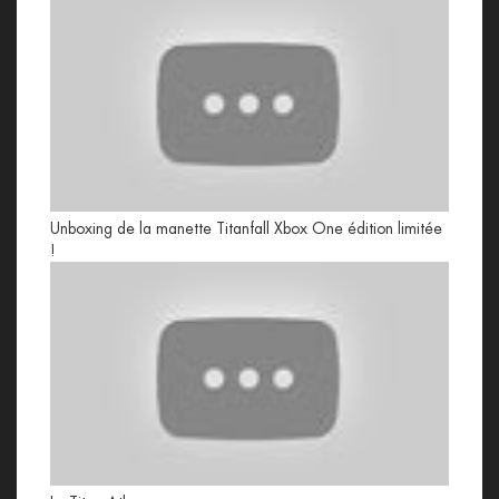
Unboxing de la manette Titanfall Xbox One édition limitée
!