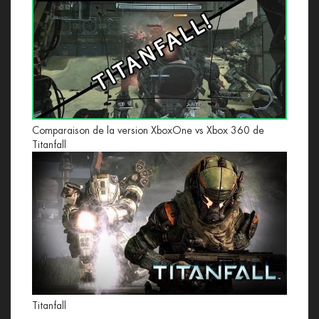
Comparaison de la version XboxOne vs Xbox 360 de
Titanfall
Titanfall