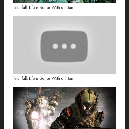
Titanfall: Life is Better With a Titan
Titanfall: Life is Better With a Titan