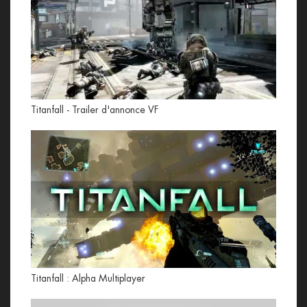
Titanfall - Trailer d'annonce VF
Titanfall : Alpha Multiplayer