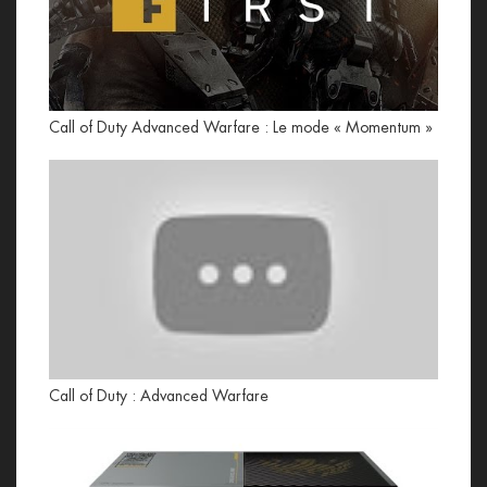
Call of Duty Advanced Warfare : Le mode « Momentum »
Call of Duty : Advanced Warfare