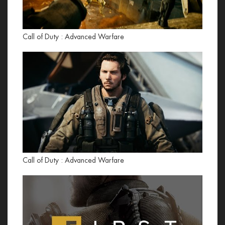
Call of Duty : Advanced Warfare
Call of Duty : Advanced Warfare