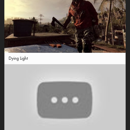
Dying Light