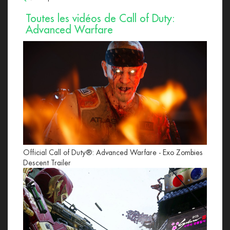
Toutes les vidéos de Call of Duty:
Advanced Warfare
Official Call of Duty®: Advanced Warfare - Exo Zombies
Descent Trailer