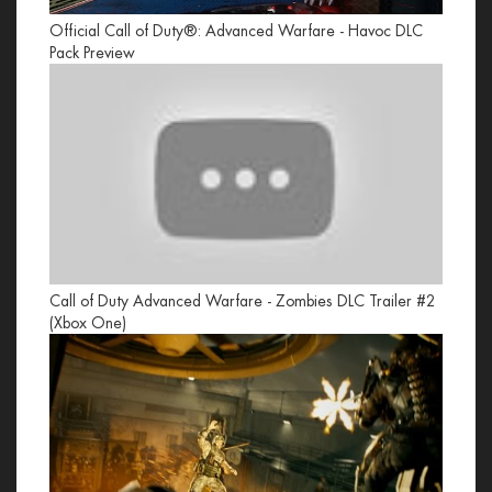
Official Call of Duty®: Advanced Warfare - Havoc DLC
Pack Preview
Call of Duty Advanced Warfare - Zombies DLC Trailer #2
(Xbox One)