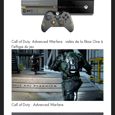
Call of Duty: Advanced Warfare : vidéo de la Xbox One à
l'effigie du jeu
Call of Duty : Advanced Warfare