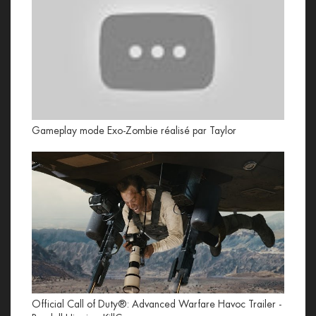
Gameplay mode Exo-Zombie réalisé par Taylor
Official Call of Duty®: Advanced Warfare Havoc Trailer -