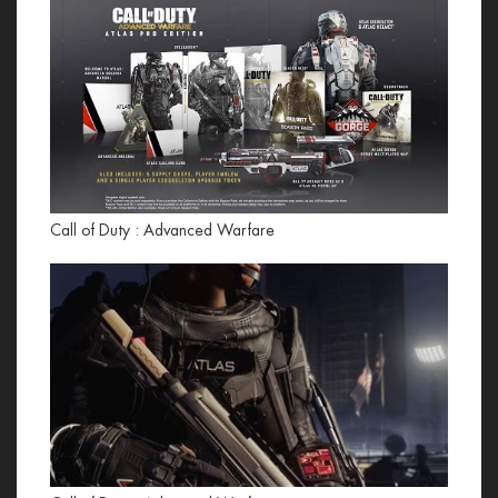
Call of Duty : Advanced Warfare