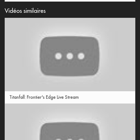
Vidéos similaires
Titanfall: Frontier's Edge Live Stream