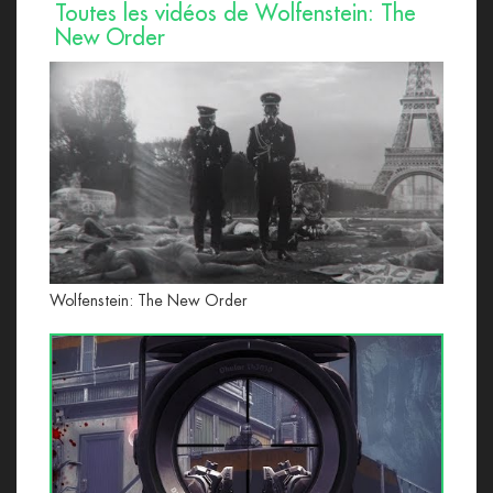
Toutes les vidéos de Wolfenstein: The
New Order
Wolfenstein: The New Order