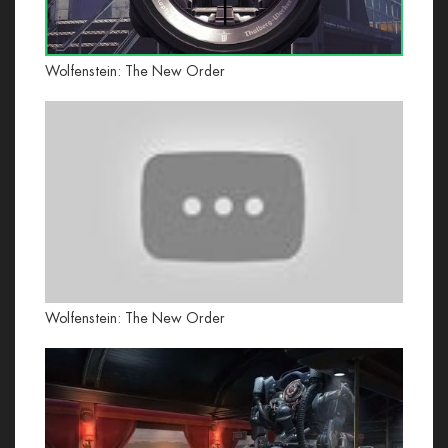
Wolfenstein: The New Order
Wolfenstein: The New Order