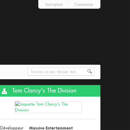
Inscription
Connexion
Tom Clancy's The Division
Développeur
Massive Entertainment