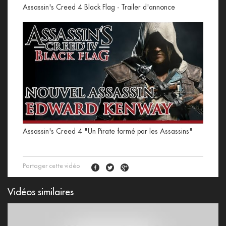
Assassin's Creed 4 Black Flag - Trailer d'annonce
Assassin's Creed 4 "Un Pirate formé par les Assassins"
Partager cette vidéo
Vidéos similaires