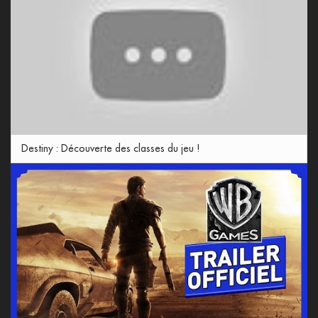
Destiny : Découverte des classes du jeu !