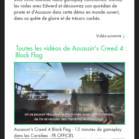
les voiles avec Edward et découvrez son quotidien de
pirate et d'Assassin dans cette démo en monde ouvert,
dans sa quête de gloire et de trésors cachés.
Vidéo suivante
Toutes les vidéos de Assassin's Creed 4 :
Black Flag
Assassin's Creed 4 Black Flag - 13 minutes de gameplay
dans les Caraïbes - FR OFFICIEL