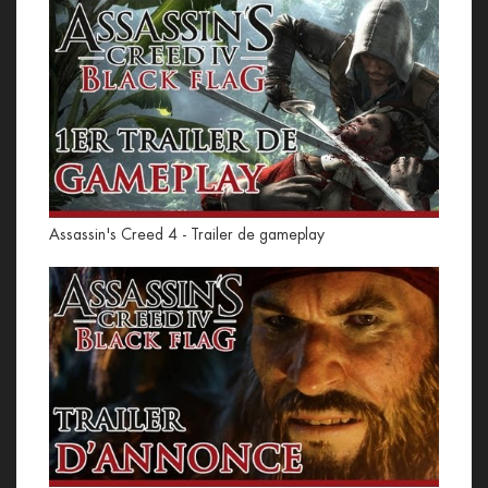
Assassin's Creed 4 - Trailer de gameplay