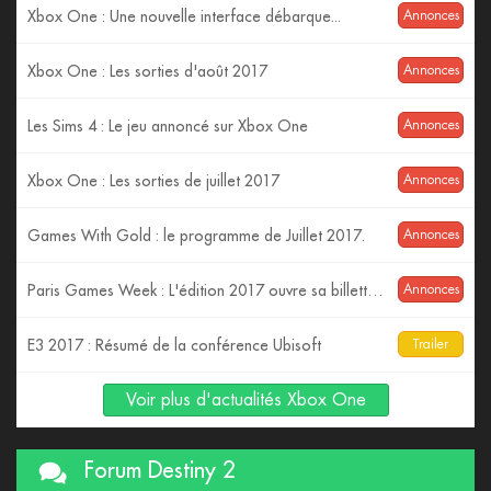
Xbox One : Une nouvelle interface débarque...
Annonces
Xbox One : Les sorties d'août 2017
Annonces
Les Sims 4 : Le jeu annoncé sur Xbox One
Annonces
Xbox One : Les sorties de juillet 2017
Annonces
Games With Gold : le programme de Juillet 2017.
Annonces
Paris Games Week : L'édition 2017 ouvre sa billetterie
Annonces
E3 2017 : Résumé de la conférence Ubisoft
Trailer
Voir plus d'actualités Xbox One
Forum Destiny 2