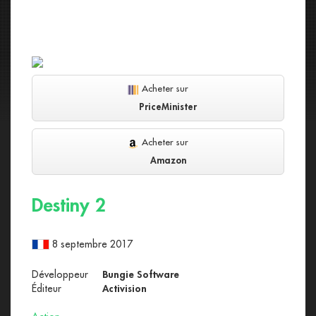
Acheter sur
PriceMinister
Acheter sur
Amazon
Destiny 2
8 septembre 2017
Développeur
Bungie Software
Éditeur
Activision